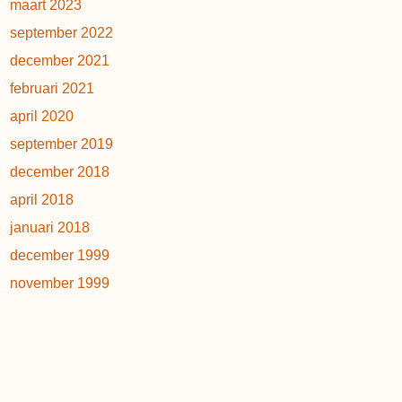
maart 2023
september 2022
december 2021
februari 2021
april 2020
september 2019
december 2018
april 2018
januari 2018
december 1999
november 1999