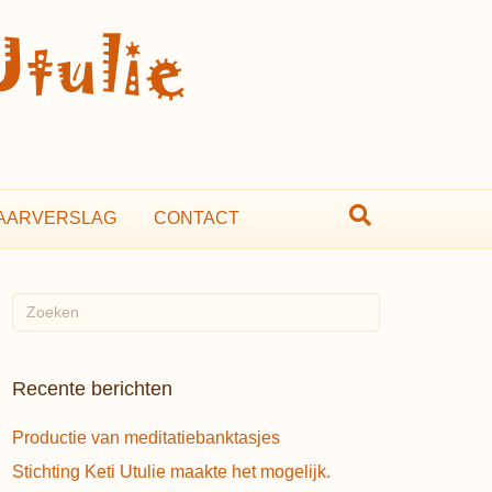
AARVERSLAG
CONTACT
Recente berichten
Productie van meditatiebanktasjes
Stichting Keti Utulie maakte het mogelijk.