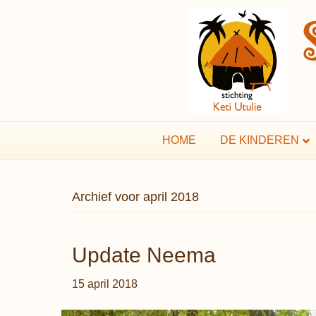
HOME
DE KINDEREN
Archief voor april 2018
Update Neema
15 april 2018