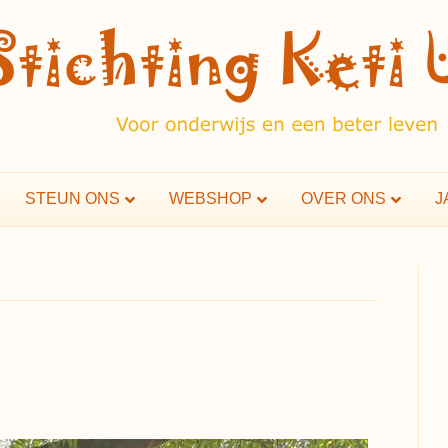
STEUN ONS
WEBSHOP
OVER ONS
J