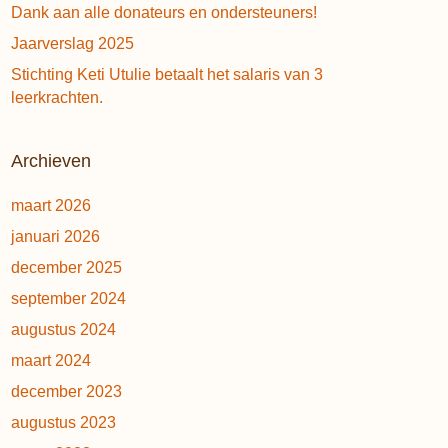
Dank aan alle donateurs en ondersteuners!
Jaarverslag 2025
Stichting Keti Utulie betaalt het salaris van 3
leerkrachten.
Archieven
maart 2026
januari 2026
december 2025
september 2024
augustus 2024
maart 2024
december 2023
augustus 2023