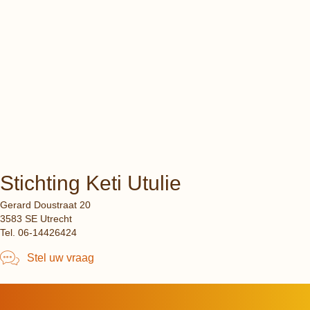
Stichting Keti Utulie
Gerard Doustraat 20
3583 SE Utrecht
Tel. 06-14426424
Stel uw vraag