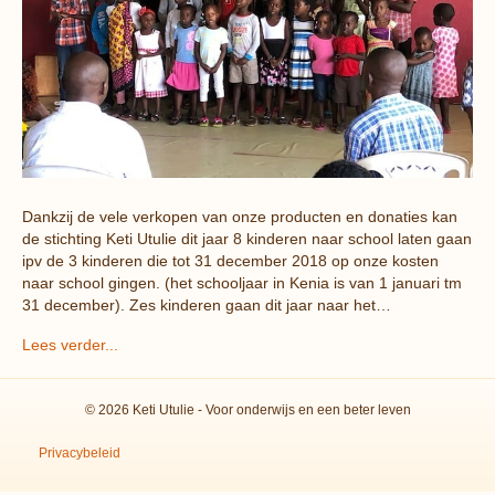
Dankzij de vele verkopen van onze producten en donaties kan
de stichting Keti Utulie dit jaar 8 kinderen naar school laten gaan
ipv de 3 kinderen die tot 31 december 2018 op onze kosten
naar school gingen. (het schooljaar in Kenia is van 1 januari tm
31 december). Zes kinderen gaan dit jaar naar het…
Lees verder...
© 2026 Keti Utulie - Voor onderwijs en een beter leven
Privacybeleid