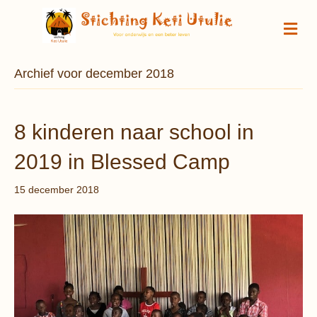
M
Archief voor december 2018
8 kinderen naar school in
2019 in Blessed Camp
15 december 2018