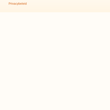
Privacybeleid