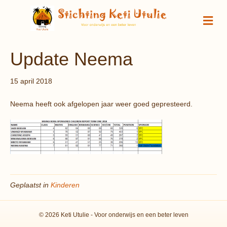
M
Update Neema
15 april 2018
Neema heeft ook afgelopen jaar weer goed gepresteerd.
Geplaatst in
Kinderen
© 2026 Keti Utulie - Voor onderwijs en een beter leven