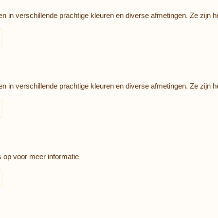
 verschillende prachtige kleuren en diverse afmetingen. Ze zijn hee
 verschillende prachtige kleuren en diverse afmetingen. Ze zijn hee
s op voor meer informatie