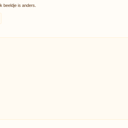
 beeldje is anders.