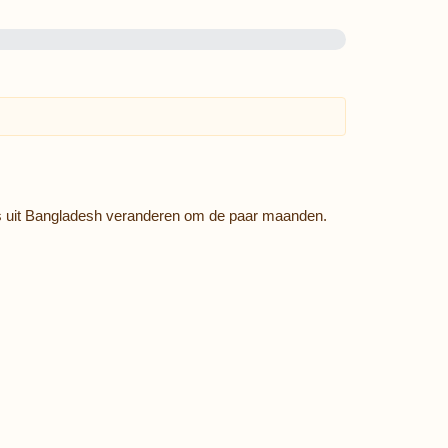
s uit Bangladesh veranderen om de paar maanden.