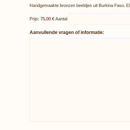
Handgemaakte bronzen beeldjes uit Burkina Faso. Elk
Prijs:
75,00 €
Aantal
Aanvullende vragen of informatie: