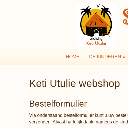
HOME
DE KINDEREN
Keti Utulie webshop
Bestelformulier
Via onderstaand bestelformulier kunt u uw bestel
verzenden. Alvast hartelijk dank, namens de kinde