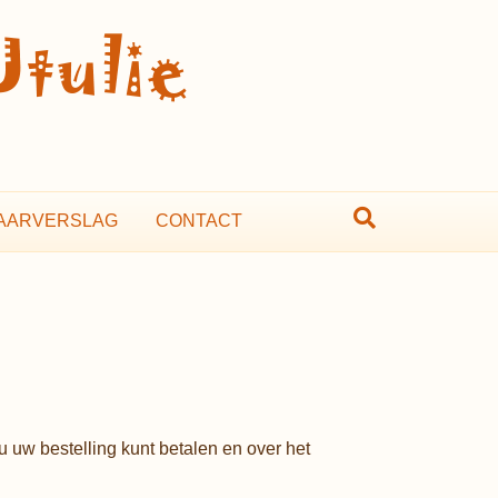
AARVERSLAG
CONTACT
u uw bestelling kunt betalen en over het