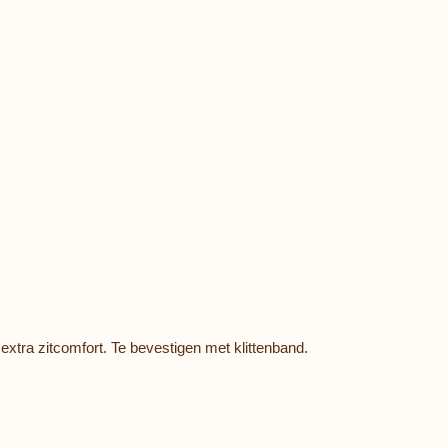
xtra zitcomfort. Te bevestigen met klittenband.