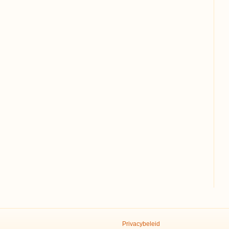
Privacybeleid