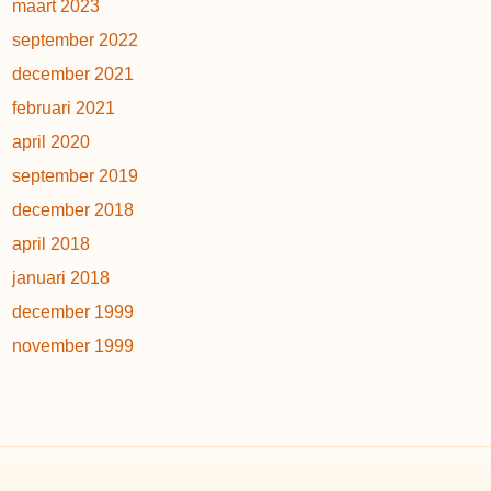
maart 2023
september 2022
december 2021
februari 2021
april 2020
september 2019
december 2018
april 2018
januari 2018
december 1999
november 1999