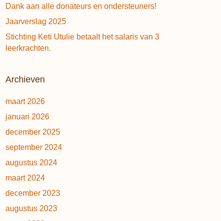
Dank aan alle donateurs en ondersteuners!
Jaarverslag 2025
Stichting Keti Utulie betaalt het salaris van 3
leerkrachten.
Archieven
maart 2026
januari 2026
december 2025
september 2024
augustus 2024
maart 2024
december 2023
augustus 2023