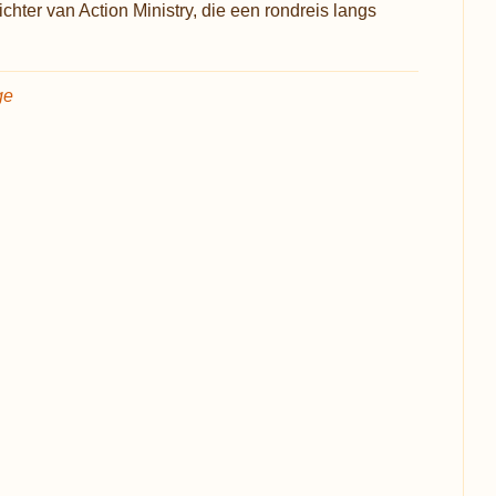
chter van Action Ministry, die een rondreis langs
ge