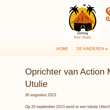
HOME
DE KINDEREN
Oprichter van Action 
Utulie
30 augustus 2023
Op 20 september 2023 werd er een lokale Utrecht