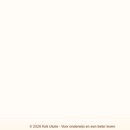
© 2026 Keti Utulie - Voor onderwijs en een beter leven