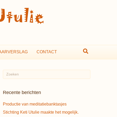
AARVERSLAG
CONTACT
Recente berichten
Productie van meditatiebanktasjes
Stichting Keti Utulie maakte het mogelijk.