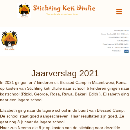
M
Jaarverslag 2021
In 2021 gingen er 7 kinderen uit Blessed Camp in Msambwesi, Kenia
op kosten van Stichting keti Utulie naar school: 6 kinderen gingen naar
kostschool (Riziki, George, Rosa, Ruwa, Bakari, Edith ). Elisabeth ging
naar een lagere school.
Elisabeth ging naar de lagere school in de buurt van Blessed Camp.
De school staat goed aangeschreven. Haar resultaten zijn goed. Ze
gaat nog 3 jr naar de lagere school.
Haar zus Neema die 9 jr op kosten van de stichting naar dezelfde