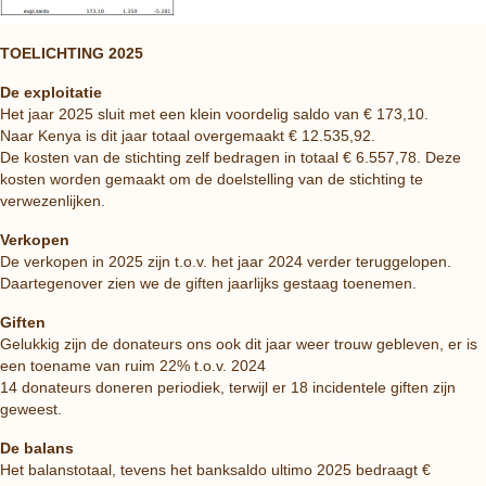
TOELICHTING 2025
De exploitatie
Het jaar 2025 sluit met een klein voordelig saldo van € 173,10.
Naar Kenya is dit jaar totaal overgemaakt € 12.535,92.
De kosten van de stichting zelf bedragen in totaal € 6.557,78. Deze
kosten worden gemaakt om de doelstelling van de stichting te
verwezenlijken.
Verkopen
De verkopen in 2025 zijn t.o.v. het jaar 2024 verder teruggelopen.
Daartegenover zien we de giften jaarlijks gestaag toenemen.
Giften
Gelukkig zijn de donateurs ons ook dit jaar weer trouw gebleven, er is
een toename van ruim 22% t.o.v. 2024
14 donateurs doneren periodiek, terwijl er 18 incidentele giften zijn
geweest.
De balans
Het balanstotaal, tevens het banksaldo ultimo 2025 bedraagt €